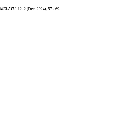
 MELAYU
. 12, 2 (Dec. 2024), 57 - 69.