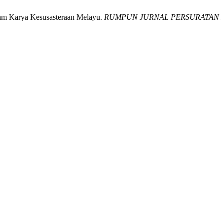
am Karya Kesusasteraan Melayu.
RUMPUN JURNAL PERSURATAN