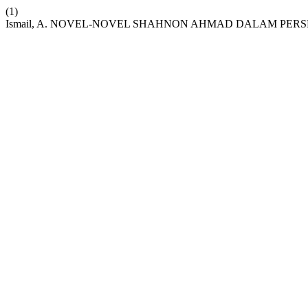
(1)
Ismail, A. NOVEL-NOVEL SHAHNON AHMAD DALAM PERS