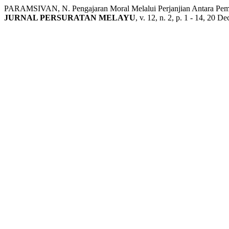
PARAMSIVAN, N. Pengajaran Moral Melalui Perjanjian Antara Pemeri
JURNAL PERSURATAN MELAYU
, v. 12, n. 2, p. 1 - 14, 20 De