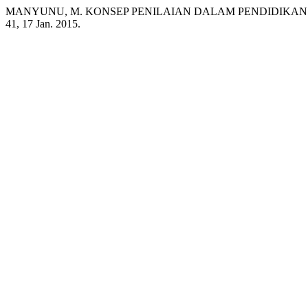
MANYUNU, M. KONSEP PENILAIAN DALAM PENDIDIKAN 
41, 17 Jan. 2015.