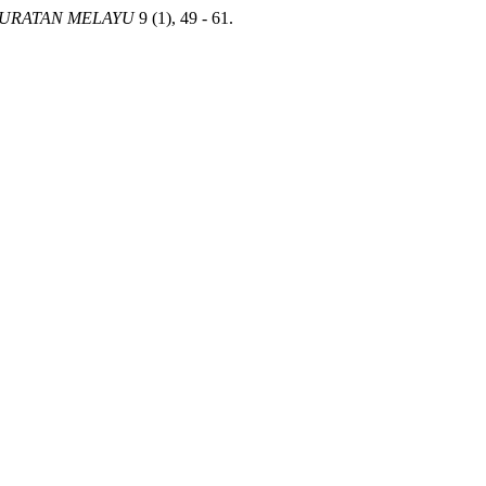
URATAN MELAYU
9 (1), 49 - 61.