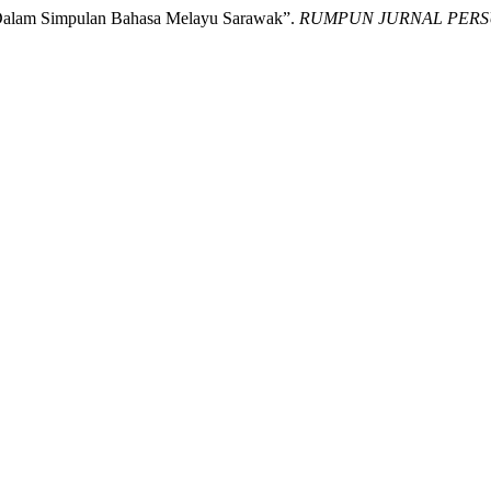
 Dalam Simpulan Bahasa Melayu Sarawak”.
RUMPUN JURNAL PERS