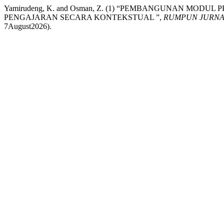
Yamirudeng, K. and Osman, Z. (1) “PEMBANGUNAN 
PENGAJARAN SECARA KONTEKSTUAL ”,
RUMPUN JURNA
7August2026).