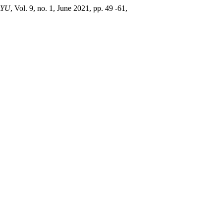
AYU
, Vol. 9, no. 1, June 2021, pp. 49 -61,