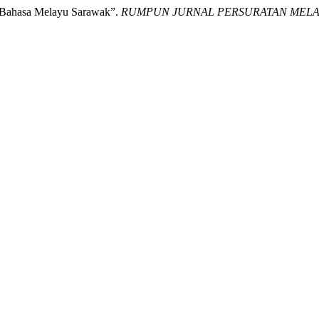
 Bahasa Melayu Sarawak”.
RUMPUN JURNAL PERSURATAN MEL