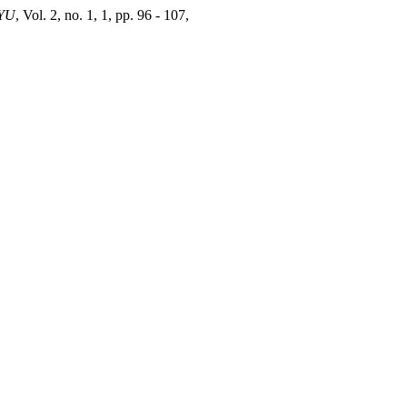
YU
, Vol. 2, no. 1, 1, pp. 96 - 107,