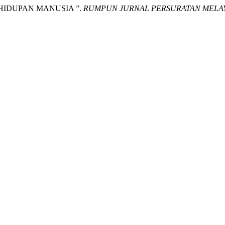
EHIDUPAN MANUSIA ”.
RUMPUN JURNAL PERSURATAN MELA