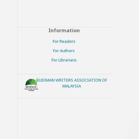
Information
For Readers
For Authors
For Librarians
BUDIMAN WRITERS ASSOCIATION OF
MALAYSIA