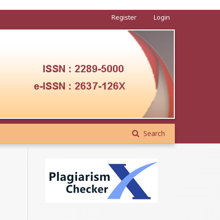
Register
Login
Search