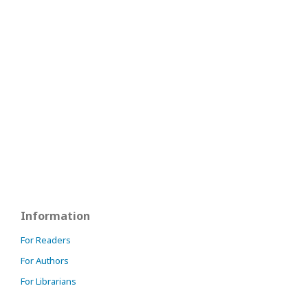
Information
For Readers
For Authors
For Librarians