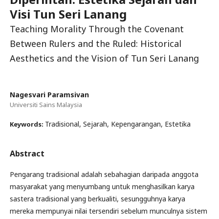
Visi Tun Seri Lanang
Teaching Morality Through the Covenant
Between Rulers and the Ruled: Historical
Aesthetics and the Vision of Tun Seri Lanang
Nagesvari Paramsivan
Universiti Sains Malaysia
Tradisional, Sejarah, Kepengarangan, Estetika
Keywords:
Abstract
Pengarang tradisional adalah sebahagian daripada anggota
masyarakat yang menyumbang untuk menghasilkan karya
sastera tradisional yang berkualiti, sesungguhnya karya
mereka mempunyai nilai tersendiri sebelum munculnya sistem