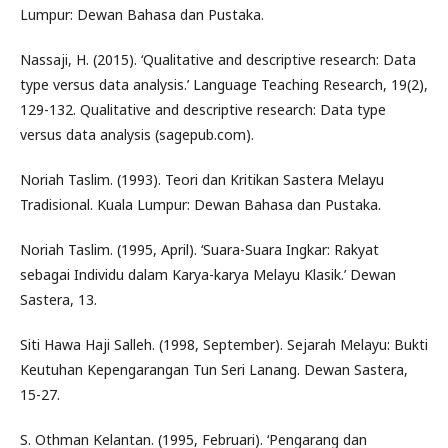
Lumpur: Dewan Bahasa dan Pustaka.
Nassaji, H. (2015). ‘Qualitative and descriptive research: Data
type versus data analysis.’ Language Teaching Research, 19(2),
129-132. Qualitative and descriptive research: Data type
versus data analysis (sagepub.com).
Noriah Taslim. (1993). Teori dan Kritikan Sastera Melayu
Tradisional. Kuala Lumpur: Dewan Bahasa dan Pustaka.
Noriah Taslim. (1995, April). ‘Suara-Suara Ingkar: Rakyat
sebagai Individu dalam Karya-karya Melayu Klasik.’ Dewan
Sastera, 13.
Siti Hawa Haji Salleh. (1998, September). Sejarah Melayu: Bukti
Keutuhan Kepengarangan Tun Seri Lanang. Dewan Sastera,
15-27.
S. Othman Kelantan. (1995, Februari). ‘Pengarang dan