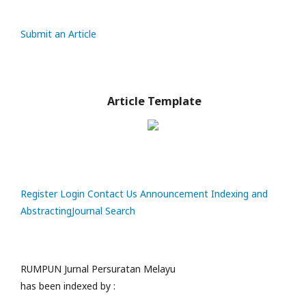
Submit an Article
Article Template
Register
Login
Contact Us
Announcement
Indexing and
Abstracting
Journal Search
RUMPUN Jurnal Persuratan Melayu
has been indexed by :