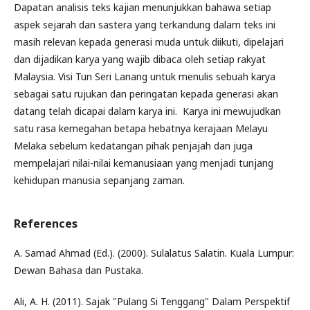
Dapatan analisis teks kajian menunjukkan bahawa setiap
aspek sejarah dan sastera yang terkandung dalam teks ini
masih relevan kepada generasi muda untuk diikuti, dipelajari
dan dijadikan karya yang wajib dibaca oleh setiap rakyat
Malaysia. Visi Tun Seri Lanang untuk menulis sebuah karya
sebagai satu rujukan dan peringatan kepada generasi akan
datang telah dicapai dalam karya ini. Karya ini mewujudkan
satu rasa kemegahan betapa hebatnya kerajaan Melayu
Melaka sebelum kedatangan pihak penjajah dan juga
mempelajari nilai-nilai kemanusiaan yang menjadi tunjang
kehidupan manusia sepanjang zaman.
References
A. Samad Ahmad (Ed.). (2000). Sulalatus Salatin. Kuala Lumpur:
Dewan Bahasa dan Pustaka.
Ali, A. H. (2011). Sajak "Pulang Si Tenggang" Dalam Perspektif