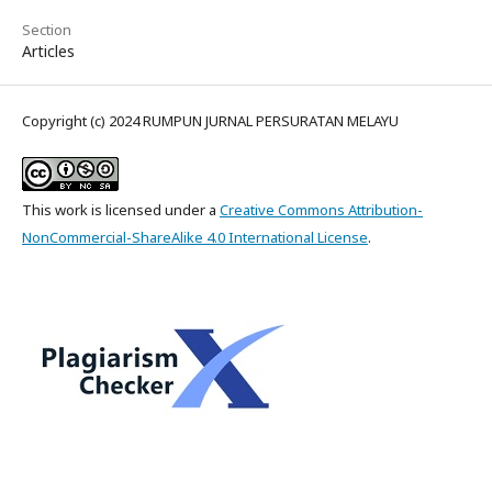
Section
Articles
Copyright (c) 2024 RUMPUN JURNAL PERSURATAN MELAYU
This work is licensed under a
Creative Commons Attribution-
NonCommercial-ShareAlike 4.0 International License
.