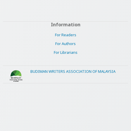
Information
For Readers
For Authors
For Librarians
BUDIMAN WRITERS ASSOCIATION OF MALAYSIA