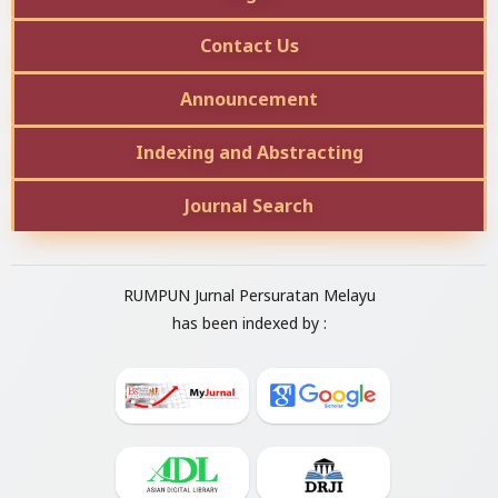
Contact Us
Announcement
Indexing and Abstracting
Journal Search
RUMPUN Jurnal Persuratan Melayu
has been indexed by :