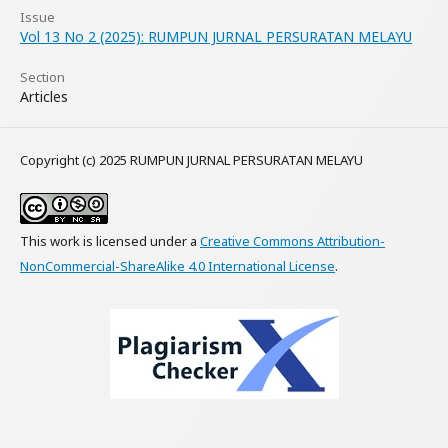
Issue
Vol 13 No 2 (2025): RUMPUN JURNAL PERSURATAN MELAYU
Section
Articles
Copyright (c) 2025 RUMPUN JURNAL PERSURATAN MELAYU
This work is licensed under a
Creative Commons Attribution-
NonCommercial-ShareAlike 4.0 International License
.