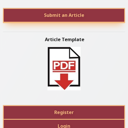
Submit an Article
Article Template
Register
Login