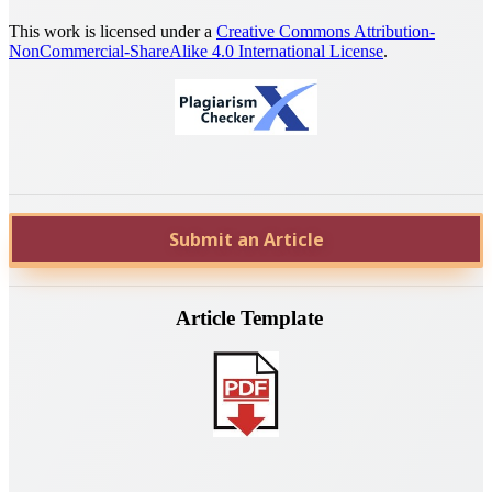
This work is licensed under a
Creative Commons Attribution-
NonCommercial-ShareAlike 4.0 International License
.
Submit an Article
Article Template