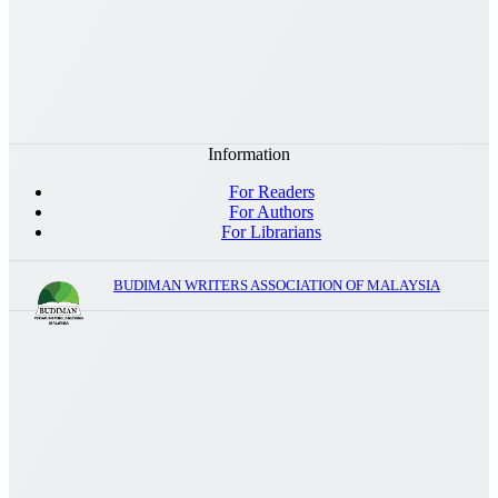
Information
For Readers
For Authors
For Librarians
BUDIMAN WRITERS ASSOCIATION OF MALAYSIA