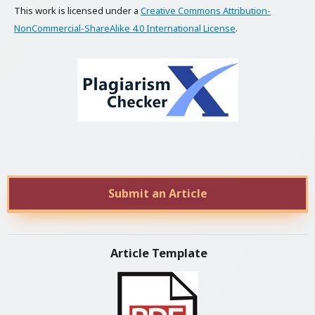
This work is licensed under a
Creative Commons Attribution-
NonCommercial-ShareAlike 4.0 International License
.
Submit an Article
Article Template