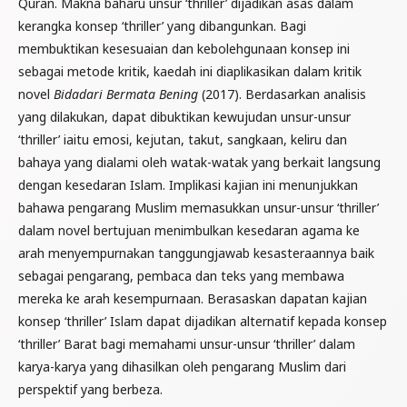
Quran. Makna baharu unsur ‘thriller’ dijadikan asas dalam
kerangka konsep ‘thriller’ yang dibangunkan. Bagi
membuktikan kesesuaian dan kebolehgunaan konsep ini
sebagai metode kritik, kaedah ini diaplikasikan dalam kritik
novel
Bidadari Bermata Bening
(2017). Berdasarkan analisis
yang dilakukan, dapat dibuktikan kewujudan unsur-unsur
‘thriller’ iaitu emosi, kejutan, takut, sangkaan, keliru dan
bahaya yang dialami oleh watak-watak yang berkait langsung
dengan kesedaran Islam. Implikasi kajian ini menunjukkan
bahawa pengarang Muslim memasukkan unsur-unsur ‘thriller’
dalam novel bertujuan menimbulkan kesedaran agama ke
arah menyempurnakan tanggungjawab kesasteraannya baik
sebagai pengarang, pembaca dan teks yang membawa
mereka ke arah kesempurnaan. Berasaskan dapatan kajian
konsep ‘thriller’ Islam dapat dijadikan alternatif kepada konsep
‘thriller’ Barat bagi memahami unsur-unsur ‘thriller’ dalam
karya-karya yang dihasilkan oleh pengarang Muslim dari
perspektif yang berbeza.