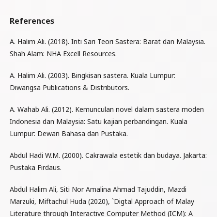
References
A. Halim Ali. (2018). Inti Sari Teori Sastera: Barat dan Malaysia.
Shah Alam: NHA Excell Resources.
A. Halim Ali. (2003). Bingkisan sastera. Kuala Lumpur:
Diwangsa Publications & Distributors.
A. Wahab Ali. (2012). Kemunculan novel dalam sastera moden
Indonesia dan Malaysia: Satu kajian perbandingan. Kuala
Lumpur: Dewan Bahasa dan Pustaka.
Abdul Hadi W.M. (2000). Cakrawala estetik dan budaya. Jakarta:
Pustaka Firdaus.
Abdul Halim Ali, Siti Nor Amalina Ahmad Tajuddin, Mazdi
Marzuki, Miftachul Huda (2020), `Digtal Approach of Malay
Literature through Interactive Computer Method (ICM): A