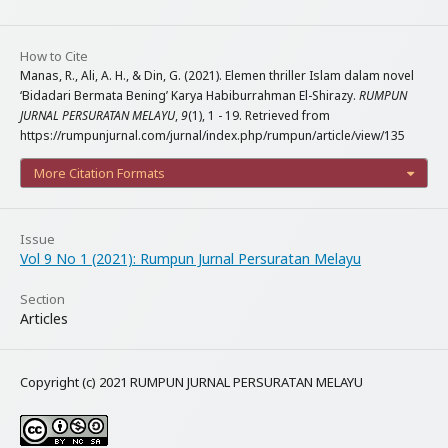
How to Cite
Manas, R., Ali, A. H., & Din, G. (2021). Elemen thriller Islam dalam novel
‘Bidadari Bermata Bening’ Karya Habiburrahman El-Shirazy.
RUMPUN
JURNAL PERSURATAN MELAYU
,
9
(1), 1 - 19. Retrieved from
https://rumpunjurnal.com/jurnal/index.php/rumpun/article/view/135
More Citation Formats
Issue
Vol 9 No 1 (2021): Rumpun Jurnal Persuratan Melayu
Section
Articles
Copyright (c) 2021 RUMPUN JURNAL PERSURATAN MELAYU