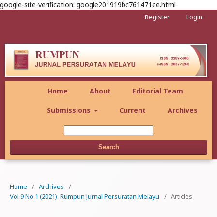
google-site-verification: google201919bc761471ee.html
Register
Login
Home
About
Editorial Team
Submissions
Current
Archives
Search
Home
/
Archives
/
Vol 9 No 1 (2021): Rumpun Jurnal Persuratan Melayu
/
Articles