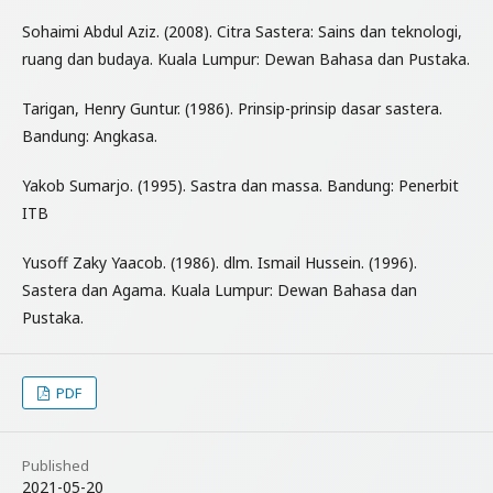
Sohaimi Abdul Aziz. (2008). Citra Sastera: Sains dan teknologi,
ruang dan budaya. Kuala Lumpur: Dewan Bahasa dan Pustaka.
Tarigan, Henry Guntur. (1986). Prinsip-prinsip dasar sastera.
Bandung: Angkasa.
Yakob Sumarjo. (1995). Sastra dan massa. Bandung: Penerbit
ITB
Yusoff Zaky Yaacob. (1986). dlm. Ismail Hussein. (1996).
Sastera dan Agama. Kuala Lumpur: Dewan Bahasa dan
Pustaka.
PDF
Published
2021-05-20