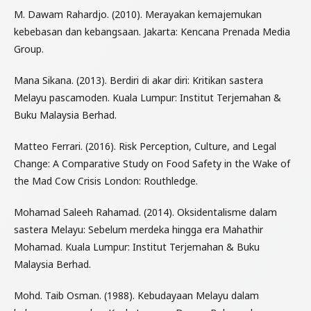
M. Dawam Rahardjo. (2010). Merayakan kemajemukan
kebebasan dan kebangsaan. Jakarta: Kencana Prenada Media
Group.
Mana Sikana. (2013). Berdiri di akar diri: Kritikan sastera
Melayu pascamoden. Kuala Lumpur: Institut Terjemahan &
Buku Malaysia Berhad.
Matteo Ferrari. (2016). Risk Perception, Culture, and Legal
Change: A Comparative Study on Food Safety in the Wake of
the Mad Cow Crisis London: Routhledge.
Mohamad Saleeh Rahamad. (2014). Oksidentalisme dalam
sastera Melayu: Sebelum merdeka hingga era Mahathir
Mohamad. Kuala Lumpur: Institut Terjemahan & Buku
Malaysia Berhad.
Mohd. Taib Osman. (1988). Kebudayaan Melayu dalam