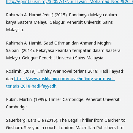
http://eprints.usm.my/32057/1/Nur_Izwani_Mohamad_Noor%2C_H
Rahimah A. Hamid (edit.) (2015). Pandainya Melayu dalam
karya Sastera Melayu. Gelugur: Penerbit Universiti Sains
Malaysia.
Rahimah A. Hamid, Saad Othman dan Ahmand Moghni
Salbani. (2014). Rekayasa kearifan tempatan dalam Sastera
Melayu. Gelugur: Penerbit Universiti Sains Malaysia.
Roslimh. (2019). ‘Infinity War novel terlaris 2018: Hadi Fayyad’
dari
https://www.roslihanip.com/novel/infinity-war-novel-
terlaris-2018-hadi-fayyadh
.
Rubin, Martin. (1999). Thriller. Cambridge: Penerbit Universiti
Cambridge.
Sauerberg, Lars Ole (2016). The Legal Thriller from Gardner to
Grisham: See you in court!. London: Macmillan Publishers Ltd.