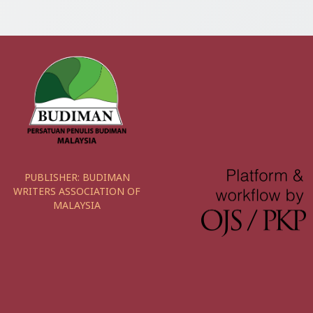
PUBLISHER:
BUDIMAN
WRITERS ASSOCIATION OF
MALAYSIA