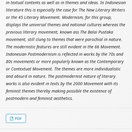
in textual contents as well as in themes and ideas. In Indonesian
literature this is especially the case for The New Literary Writers
or the 45 Literary Movement. Modernism, for this group,
displays the universal themes and national cultures whereas the
previous literary movement, known ass The Balai Pustaka
movement, still clung to themes that were parochial in nature.
The modernistic features are still evident in the 66 Movement.
Indonesian Postmodernism is reflected in works by the 70s and
80s movements or more popularly known as the Contemporary
or Contextual Movement. The themes are more individualistic
and absurd in nature. The postmodernist nature of literary
works is also evident in texts by the 2000 Movement with its
feminist themes thereby making possible the existence of
postmodern and feminist aesthetics.
PDF