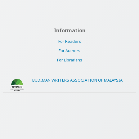
Information
For Readers
For Authors
For Librarians
BUDIMAN WRITERS ASSOCIATION OF MALAYSIA