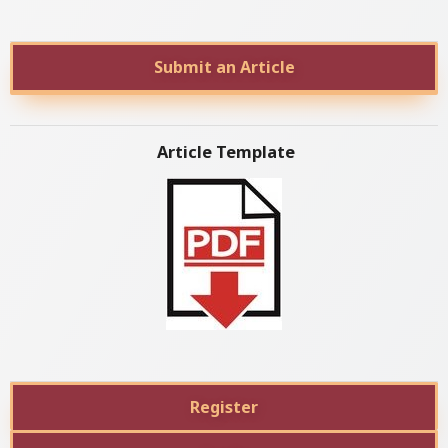
Submit an Article
Article Template
Register