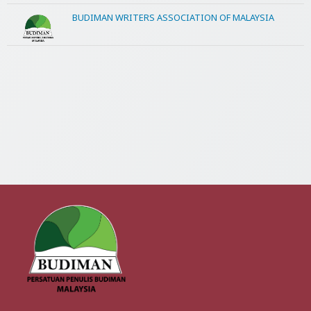
BUDIMAN WRITERS ASSOCIATION OF MALAYSIA