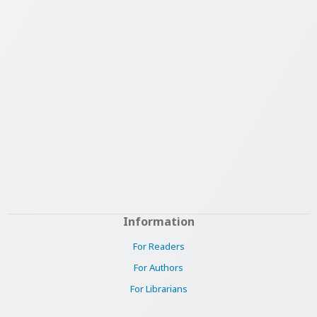
Information
For Readers
For Authors
For Librarians