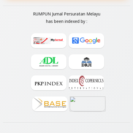
RUMPUN Jurnal Persuratan Melayu
has been indexed by :