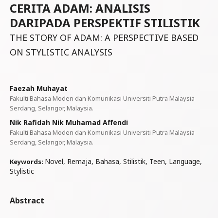
CERITA ADAM: ANALISIS
DARIPADA PERSPEKTIF STILISTIK
THE STORY OF ADAM: A PERSPECTIVE BASED
ON STYLISTIC ANALYSIS
Faezah Muhayat
Fakulti Bahasa Moden dan Komunikasi Universiti Putra Malaysia
Serdang, Selangor, Malaysia.
Nik Rafidah Nik Muhamad Affendi
Fakulti Bahasa Moden dan Komunikasi Universiti Putra Malaysia
Serdang, Selangor, Malaysia.
Novel, Remaja, Bahasa, Stilistik, Teen, Language,
Keywords:
Stylistic
Abstract