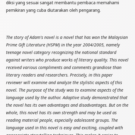
diksi yang sesuai sangat membantu pembaca memahami
pemikiran yang cuba diutarakan oleh pengarang.
The story of Adam's novel is a novel that has won the Malaysian
Prime Gift Literature (HSPM) in the year 2004/2005, namely
teenage novel category recognizing the national standard
against writers who produce works of literary quality. This novel
received various compliments and comments grandiose than
literary readers and researchers. Precisely, in this paper
reviewer will examine and analyze the stylistic aspects of this
novel. The purpose of the study was to examine aspects of the
language used by the author. Adaptive study demonstrated that
the novel has its own advantages and disadvantages. But on the
whole, this novel has its own strength and may be used as
reading material people, especially adolescent groups. The
language used in this novel is easy and exciting, coupled with