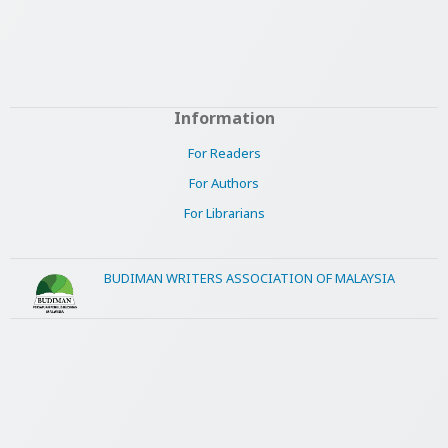
Information
For Readers
For Authors
For Librarians
BUDIMAN WRITERS ASSOCIATION OF MALAYSIA