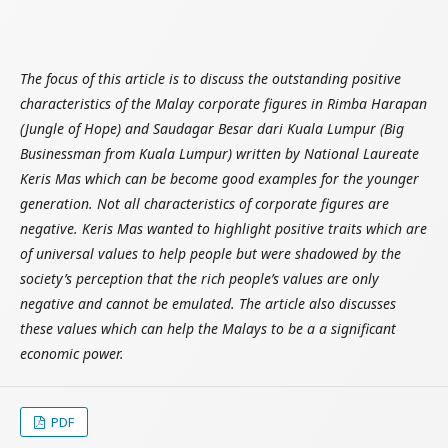
The focus of this article is to discuss the outstanding positive
characteristics of the Malay corporate figures in Rimba Harapan
(Jungle of Hope) and Saudagar Besar dari Kuala Lumpur (Big
Businessman from Kuala Lumpur) written by National Laureate
Keris Mas which can be become good examples for the younger
generation. Not all characteristics of corporate figures are
negative. Keris Mas wanted to highlight positive traits which are
of universal values to help people but were shadowed by the
society’s perception that the rich people’s values are only
negative and cannot be emulated. The article also discusses
these values which can help the Malays to be a a significant
economic power.
PDF