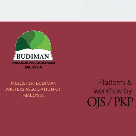
PUBLISHER:
BUDIMAN
WRITERS ASSOCIATION OF
MALAYSIA