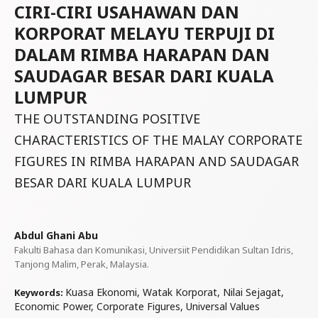
CIRI-CIRI USAHAWAN DAN
KORPORAT MELAYU TERPUJI DI
DALAM RIMBA HARAPAN DAN
SAUDAGAR BESAR DARI KUALA
LUMPUR
THE OUTSTANDING POSITIVE
CHARACTERISTICS OF THE MALAY CORPORATE
FIGURES IN RIMBA HARAPAN AND SAUDAGAR
BESAR DARI KUALA LUMPUR
Abdul Ghani Abu
Fakulti Bahasa dan Komunikasi, Universiit Pendidikan Sultan Idris,
Tanjong Malim, Perak, Malaysia.
Kuasa Ekonomi, Watak Korporat, Nilai Sejagat,
Keywords:
Economic Power, Corporate Figures, Universal Values