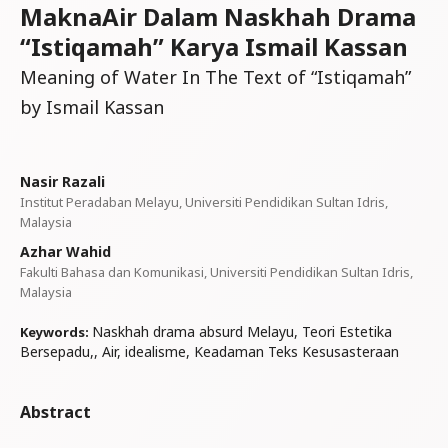
MaknaAir Dalam Naskhah Drama
“Istiqamah” Karya Ismail Kassan
Meaning of Water In The Text of “Istiqamah”
by Ismail Kassan
Nasir Razali
Institut Peradaban Melayu, Universiti Pendidikan Sultan Idris,
Malaysia
Azhar Wahid
Fakulti Bahasa dan Komunikasi, Universiti Pendidikan Sultan Idris,
Malaysia
Naskhah drama absurd Melayu, Teori Estetika
Keywords:
Bersepadu,, Air, idealisme, Keadaman Teks Kesusasteraan
Abstract