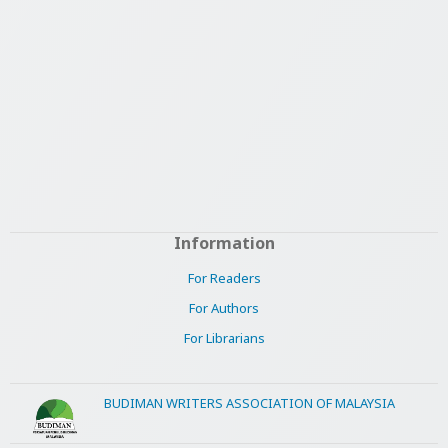
Information
For Readers
For Authors
For Librarians
BUDIMAN WRITERS ASSOCIATION OF MALAYSIA