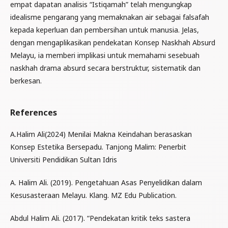
empat dapatan analisis “Istiqamah” telah mengungkap
idealisme pengarang yang memaknakan air sebagai falsafah
kepada keperluan dan pembersihan untuk manusia. Jelas,
dengan mengaplikasikan pendekatan Konsep Naskhah Absurd
Melayu, ia memberi implikasi untuk memahami sesebuah
naskhah drama absurd secara berstruktur, sistematik dan
berkesan.
References
A.Halim Ali(2024) Menilai Makna Keindahan berasaskan
Konsep Estetika Bersepadu. Tanjong Malim: Penerbit
Universiti Pendidikan Sultan Idris
A. Halim Ali. (2019). Pengetahuan Asas Penyelidikan dalam
Kesusasteraan Melayu. Klang. MZ Edu Publication.
Abdul Halim Ali. (2017). “Pendekatan kritik teks sastera