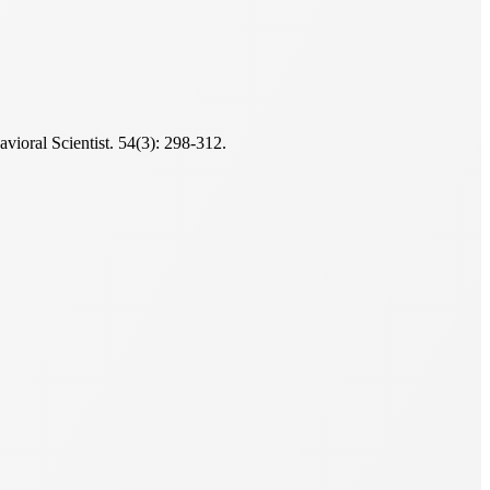
vioral Scientist. 54(3): 298-312.