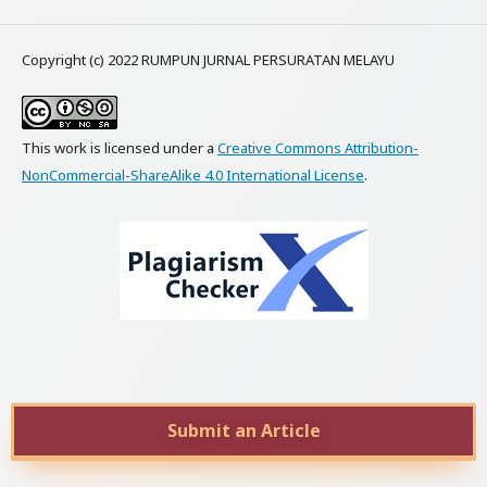
Copyright (c) 2022 RUMPUN JURNAL PERSURATAN MELAYU
This work is licensed under a
Creative Commons Attribution-
NonCommercial-ShareAlike 4.0 International License
.
Submit an Article