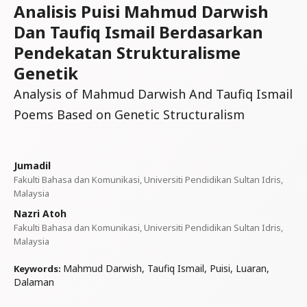
Analisis Puisi Mahmud Darwish
Dan Taufiq Ismail Berdasarkan
Pendekatan Strukturalisme
Genetik
Analysis of Mahmud Darwish And Taufiq Ismail
Poems Based on Genetic Structuralism
Jumadil
Fakulti Bahasa dan Komunikasi, Universiti Pendidikan Sultan Idris,
Malaysia
Nazri Atoh
Fakulti Bahasa dan Komunikasi, Universiti Pendidikan Sultan Idris,
Malaysia
Mahmud Darwish, Taufiq Ismail, Puisi, Luaran,
Keywords:
Dalaman