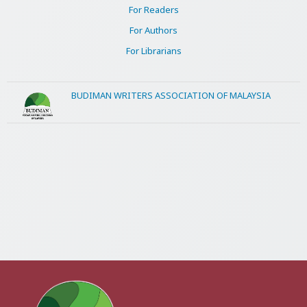
For Readers
For Authors
For Librarians
BUDIMAN WRITERS ASSOCIATION OF MALAYSIA