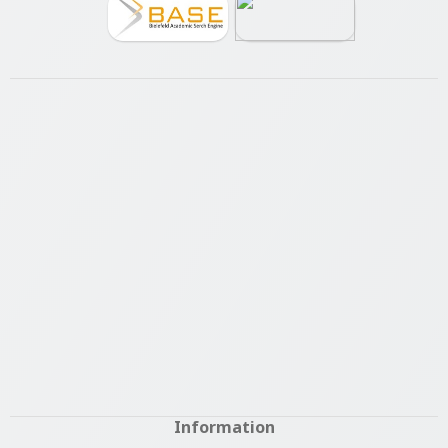
Information