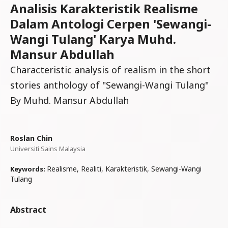
Analisis Karakteristik Realisme
Dalam Antologi Cerpen 'Sewangi-
Wangi Tulang' Karya Muhd.
Mansur Abdullah
Characteristic analysis of realism in the short
stories anthology of "Sewangi-Wangi Tulang"
By Muhd. Mansur Abdullah
Roslan Chin
Universiti Sains Malaysia
Realisme, Realiti, Karakteristik, Sewangi-Wangi
Keywords:
Tulang
Abstract