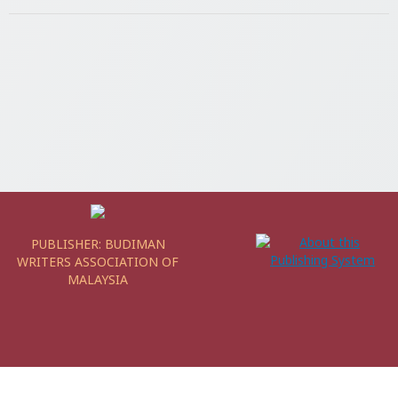
PUBLISHER:
BUDIMAN
WRITERS ASSOCIATION OF
MALAYSIA