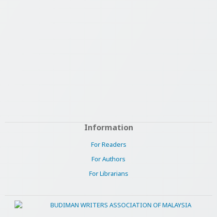
Information
For Readers
For Authors
For Librarians
BUDIMAN WRITERS ASSOCIATION OF MALAYSIA