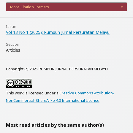
More Citation Formats
Issue
Vol 13 No 1 (2025): Rumpun Jurnal Persuratan Melayu
Section
Articles
Copyright (c) 2025 RUMPUN JURNAL PERSURATAN MELAYU
This work is licensed under a
Creative Commons Attribution-
NonCommercial-ShareAlike 4.0 International License
.
Most read articles by the same author(s)