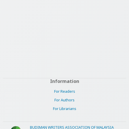
Information
For Readers
For Authors
For Librarians
BUDIMAN WRITERS ASSOCIATION OF MALAYSIA