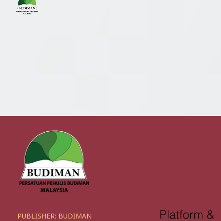
PUBLISHER:
BUDIMAN