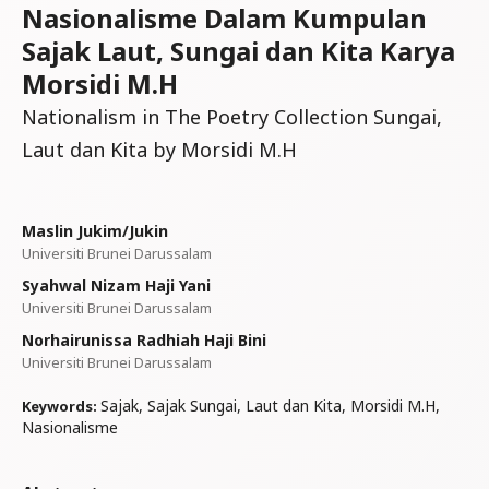
Nasionalisme Dalam Kumpulan
Sajak Laut, Sungai dan Kita Karya
Morsidi M.H
Nationalism in The Poetry Collection Sungai,
Laut dan Kita by Morsidi M.H
Maslin Jukim/Jukin
Universiti Brunei Darussalam
Syahwal Nizam Haji Yani
Universiti Brunei Darussalam
Norhairunissa Radhiah Haji Bini
Universiti Brunei Darussalam
Sajak, Sajak Sungai, Laut dan Kita, Morsidi M.H,
Keywords:
Nasionalisme