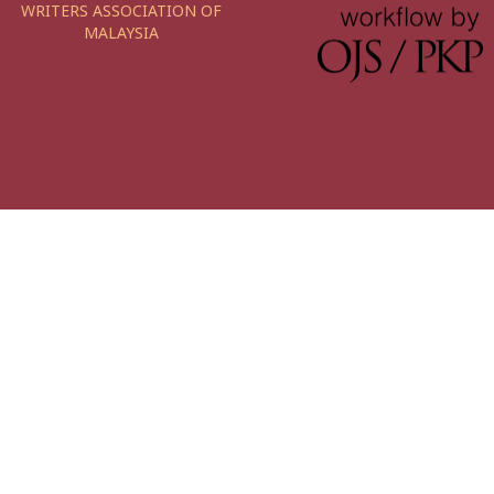
WRITERS ASSOCIATION OF
MALAYSIA