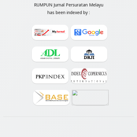
RUMPUN Jurnal Persuratan Melayu
has been indexed by :